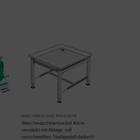
WASCHMASCHINE PRODUKTE
Waschmaschinensockel 40cm
verstärkt mit Ablage, voll
verschweißtes Stahlgestell dadurch