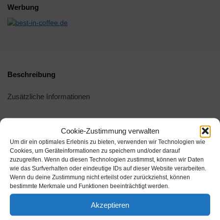
Werbung
Beschreibung
Zusätzliche Informationen
Cookie-Zustimmung verwalten
Um dir ein optimales Erlebnis zu bieten, verwenden wir Technologien wie
Cookies, um Geräteinformationen zu speichern und/oder darauf
zuzugreifen. Wenn du diesen Technologien zustimmst, können wir Daten
wie das Surfverhalten oder eindeutige IDs auf dieser Website verarbeiten.
Wenn du deine Zustimmung nicht erteilst oder zurückziehst, können
bestimmte Merkmale und Funktionen beeinträchtigt werden.
Akzeptieren