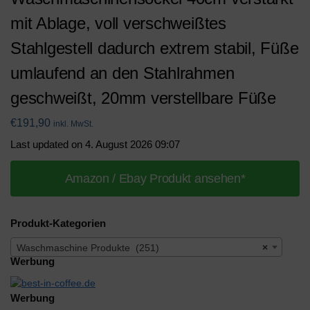
mit Ablage, voll verschweißtes
Stahlgestell dadurch extrem stabil, Füße
umlaufend an den Stahlrahmen
geschweißt, 20mm verstellbare Füße
€
191,90
inkl. MwSt.
Last updated on 4. August 2026 09:07
Amazon / Ebay Produkt ansehen*
Produkt-Kategorien
Waschmaschine Produkte (251)
×
Werbung
Werbung