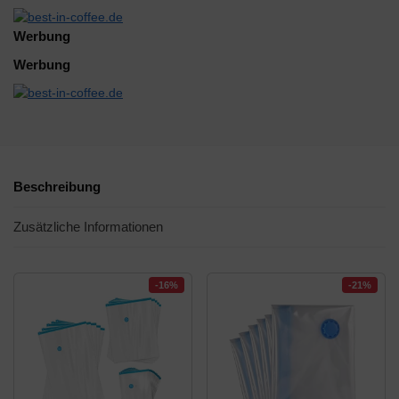
Werbung
Werbung
Beschreibung
Zusätzliche Informationen
-16%
-21%