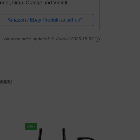
nder, Grau, Orange und Violett
Amazon / Ebay Produkt ansehen*
Amazon price updated:
5. August 2026 18:57
auger
-16%