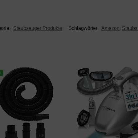
orie:
Staubsauger Produkte
Schlagwörter:
Amazon
,
Staubs
%