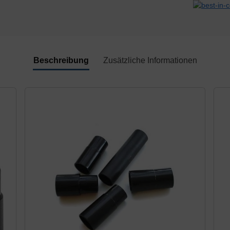
Beschreibung
Zusätzliche Informationen