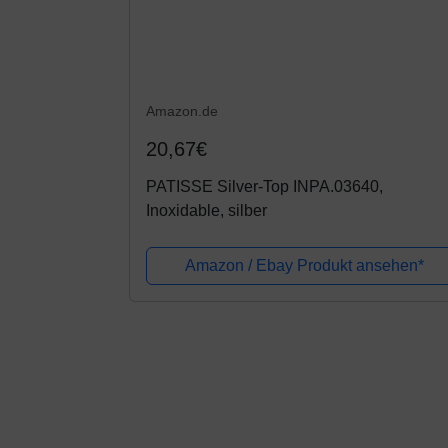
Amazon.de
20,67€
PATISSE Silver-Top INPA.03640,
Inoxidable, silber
Amazon / Ebay Produkt ansehen*