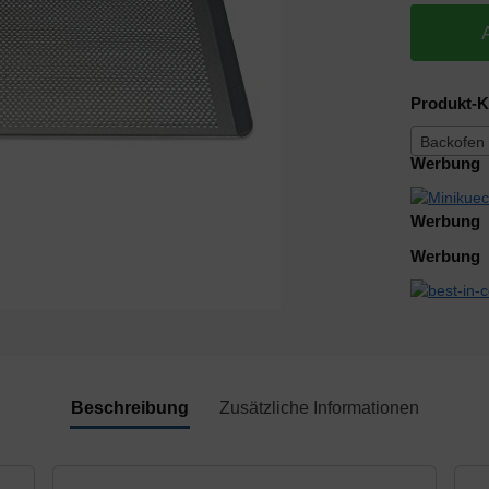
Produkt-K
Backofen
Werbung
Werbung
Werbung
Beschreibung
Zusätzliche Informationen