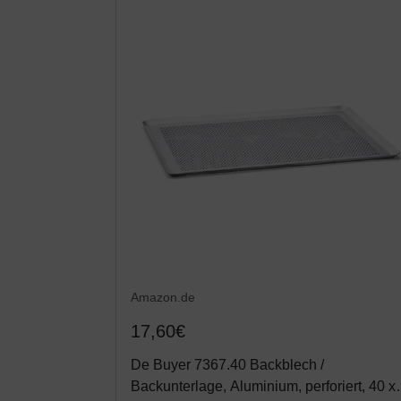
Amazon.de
17,60€
De Buyer 7367.40 Backblech /
Backunterlage, Aluminium, perforiert, 40 x