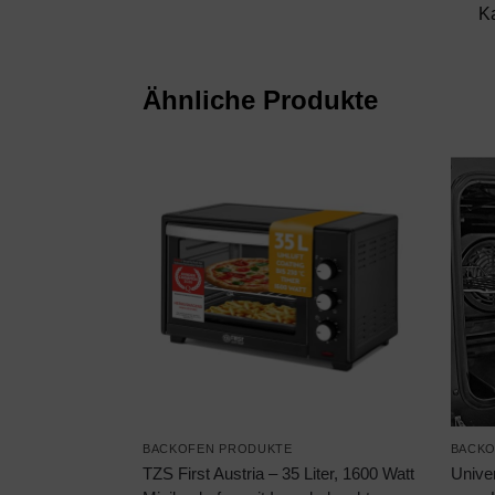
K
Ähnliche Produkte
BACKOFEN PRODUKTE
BACKO
TZS First Austria – 35 Liter, 1600 Watt
Unive