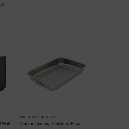
en
BACKOFEN PRODUKTE
0 Watt
Vierkantpfanne, Edelstahl, 40 cm