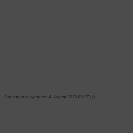
Amazon price updated:
4. August 2026 02:27