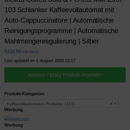
103 Schlanker Kaffeevollautomat mit
Auto-Cappuccinatore | Automatische
Reinigungsprogramme | Automatische
Mahlmengenregulierung | Silber
€
416,99
inkl. MwSt.
Last updated on 4. August 2026 22:17
Amazon / Ebay Produkt ansehen*
Produkt-Kategorien
Kaffeevollautomaten Produkte (313)
×
Werbung
Werbung