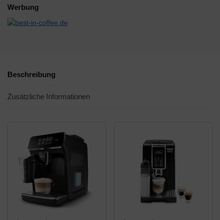
Werbung
Beschreibung
Zusätzliche Informationen