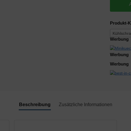
Produkt-K
Kühlschra
Werbung
Werbung
Werbung
Beschreibung
Zusätzliche Informationen