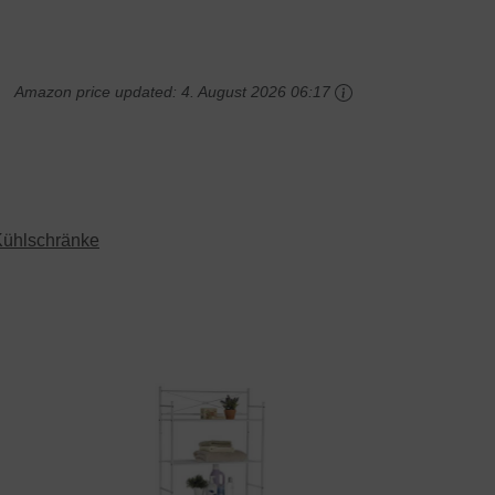
Amazon price updated:
4. August 2026 06:17
Kühlschränke