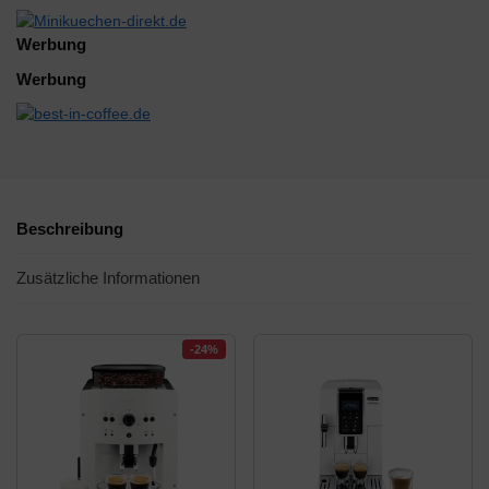
Werbung
Werbung
Beschreibung
Zusätzliche Informationen
-24%