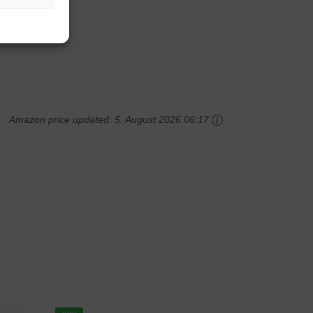
Amazon price updated:
5. August 2026 06:17