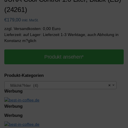
(24261)
€
179,00
inkl. MwSt.
zzgl. Versandkosten: 0,00 Euro
Lieferzeit: auf Lager: Lieferzeit 1-3 Werktage, auch Abholung in
Konstanz m?glich
Produkt ansehen*
Produkt-Kategorien
Milchk?hler (4)
×
Werbung
Werbung
Werbung