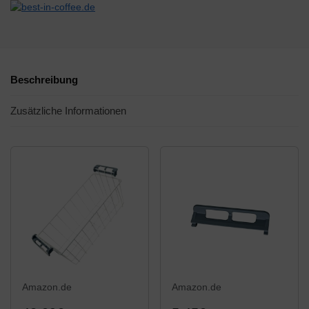
Beschreibung
Zusätzliche Informationen
Amazon.de
Amazon.de