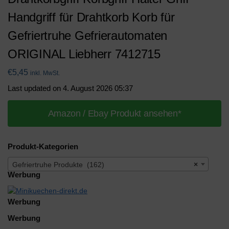
Handgriff für Drahtkorb Korb für
Gefriertruhe Gefrierautomaten
ORIGINAL Liebherr 7412715
€
5,45
inkl. MwSt.
Last updated on 4. August 2026 05:37
Amazon / Ebay Produkt ansehen*
Produkt-Kategorien
Gefriertruhe Produkte (162)
×
Werbung
Werbung
Werbung