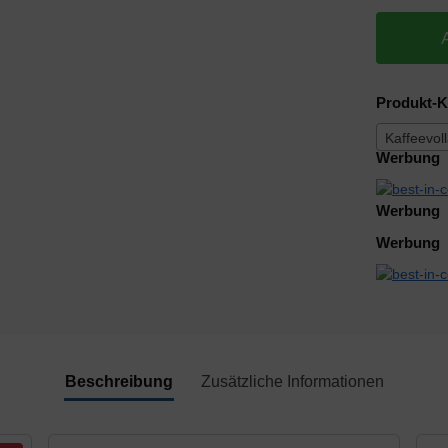
Produkt-K
Kaffeevol
Werbung
Werbung
Werbung
Beschreibung
Zusätzliche Informationen