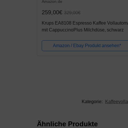
Amazon.de
259,00€
329,00€
Krups EA8108 Espresso Kaffee Vollautom
mit CappuccinoPlus Milchdüse, schwarz
Amazon / Ebay Produkt ansehen*
Kategorie:
Kaffeevoll
Ähnliche Produkte