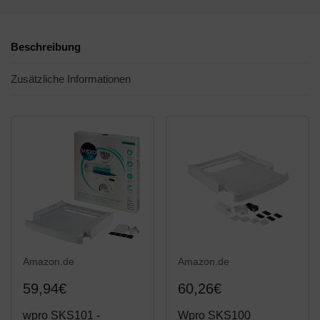
Beschreibung
Zusätzliche Informationen
Amazon.de
Amazon.de
59,94€
60,26€
wpro SKS101 -
Wpro SKS100