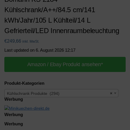
Kühlschrank/A++/84.5 cm/141
kWh/Jahr/105 L Kühlteil/14 L
Gefrierteil/LED Innenraumbeleuchtung
€
249,66
inkl. MwSt.
Last updated on 6. August 2026 12:17
Amazon / Ebay Produkt ansehen*
Produkt-Kategorien
Kühlschrank Produkte (294)
×
Werbung
Werbung
Werbung