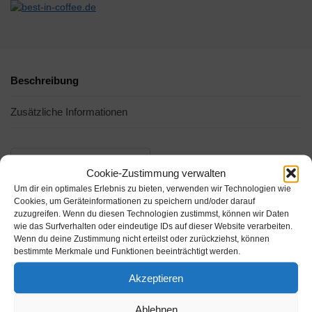
Beschreibung
Zusätzliche Informationen
Cookie-Zustimmung verwalten
Um dir ein optimales Erlebnis zu bieten, verwenden wir Technologien wie
Cookies, um Geräteinformationen zu speichern und/oder darauf
zuzugreifen. Wenn du diesen Technologien zustimmst, können wir Daten
wie das Surfverhalten oder eindeutige IDs auf dieser Website verarbeiten.
Wenn du deine Zustimmung nicht erteilst oder zurückziehst, können
bestimmte Merkmale und Funktionen beeinträchtigt werden.
Akzeptieren
Amazon.de
Ablehnen