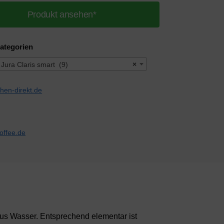
Produkt ansehen*
ategorien
Jura Claris smart (9)
×
aus Wasser. Entsprechend elementar ist