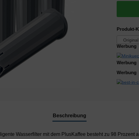
Produkt-K
Original 
Werbung
Werbung
Werbung
Beschreibung
igente Wasserfilter mit dem PlusKaffee besteht zu 98 Prozent 