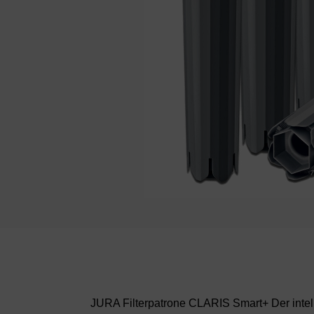
JURA Filterpatrone CLARIS Smart+ Der intell