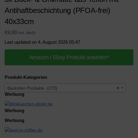
Antihaftbeschichtung (PFOA-frei)
40x33cm
€
9,99
inkl. MwSt.
Last updated on 4. August 2026 05:47
Amazon / Ebay Produkt ansehen*
Produkt-Kategorien
Backofen Produkte (273)
×
Werbung
Werbung
Werbung