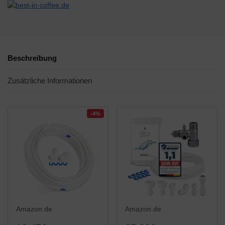
Beschreibung
Zusätzliche Informationen
-4%
Amazon.de
Amazon.de