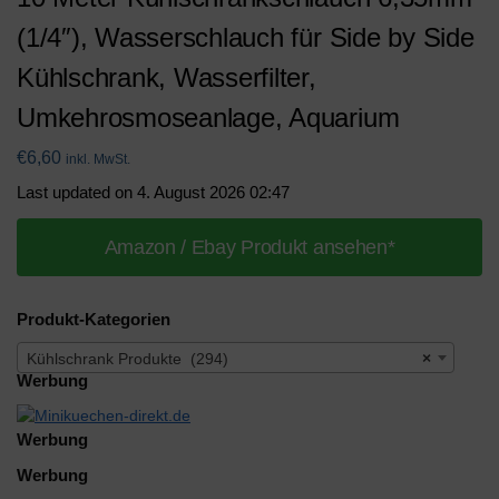
(1/4″), Wasserschlauch für Side by Side
Kühlschrank, Wasserfilter,
Umkehrosmoseanlage, Aquarium
€
6,60
inkl. MwSt.
Last updated on 4. August 2026 02:47
Amazon / Ebay Produkt ansehen*
Produkt-Kategorien
Kühlschrank Produkte (294)
×
Werbung
Werbung
Werbung